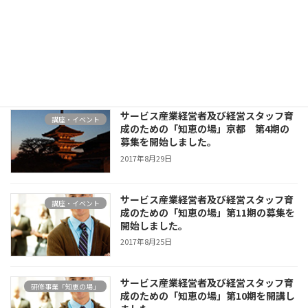
「知恵の場」東京・第12期 開講のお知ら
講座・イベント
せ
2018年7月19日
サービス産業経営者及び経営スタッフ育
講座・イベント
成のための「知恵の場」京都 第4期の
募集を開始しました。
2017年8月29日
サービス産業経営者及び経営スタッフ育
講座・イベント
成のための「知恵の場」第11期の募集を
開始しました。
2017年8月25日
サービス産業経営者及び経営スタッフ育
研修事業「知恵の場」
成のための「知恵の場」第10期を開講し