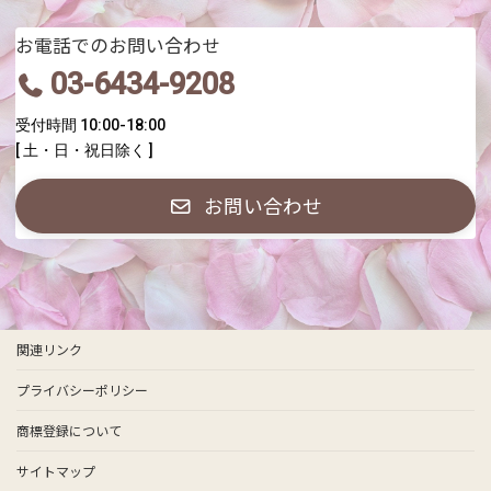
お電話でのお問い合わせ
03-6434-9208
受付時間 10:00-18:00
[ 土・日・祝日除く ]
お問い合わせ
関連リンク
プライバシーポリシー
商標登録について
サイトマップ